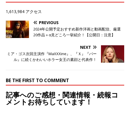
1,613,984 アクセス
PREVIOUS
2024年公開予定おすすめ新作洋画と動画配信、厳選
20作品＋α見どころ一挙紹介！【公開日：注意】
NEXT
ミア・ゴス次回主演作『MaXXXine』、『Ｘ』『パー
ル』に続くかわいいホラー女王の素顔と代表作！
BE THE FIRST TO COMMENT
記事へのご感想・関連情報・続報コ
メントお待ちしています！