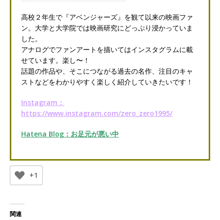
高校２年生で『アベンジャーズ』を観て以来の映画ファ
ン。大学と大学院では映画研究にどっぷり浸かっていま
した。
アナログでファンアートを描いてはインスタグラムに載
せています。楽し〜！
話題の作品や、そこにつながる過去の名作、注目のキャ
ストなどをわかりやすく楽しく紹介していきたいです！
Instagram：
https://www.instagram.com/zero_zero1995/
Hatena Blog：お足元が悪い中
+1
関連