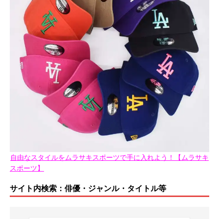
自由なスタイルをムラサキスポーツで手に入れよう！【ムラサキ
スポーツ】
サイト内検索：俳優・ジャンル・タイトル等