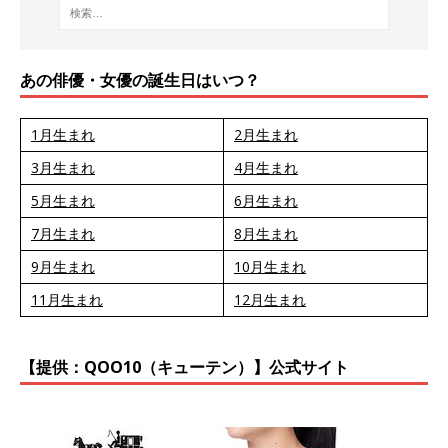
あの俳優・女優の誕生日はいつ？
1月生まれ
2月生まれ
3月生まれ
4月生まれ
5月生まれ
6月生まれ
7月生まれ
8月生まれ
9月生まれ
10月生まれ
11月生まれ
12月生まれ
【提供：QOO10（キューテン）】公式サイト