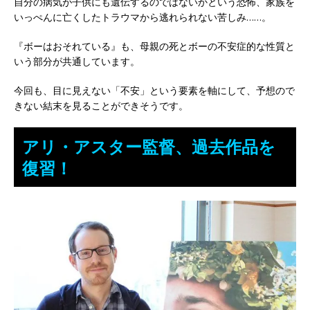
自分の病気が子供にも遺伝するのではないかという恐怖、家族を
いっぺんに亡くしたトラウマから逃れられない苦しみ……。
『ボーはおそれている』も、母親の死とボーの不安症的な性質と
いう部分が共通しています。
今回も、目に見えない「不安」という要素を軸にして、予想ので
きない結末を見ることができそうです。
アリ・アスター監督、過去作品を
復習！