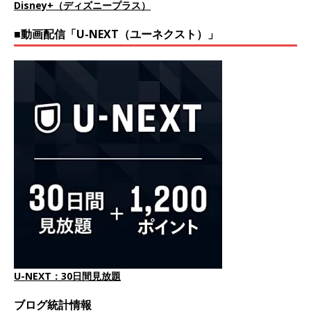
Disney+（ディズニープラス）
■動画配信「U-NEXT（ユーネクスト）」
U-NEXT：30日間見放題
ブログ統計情報