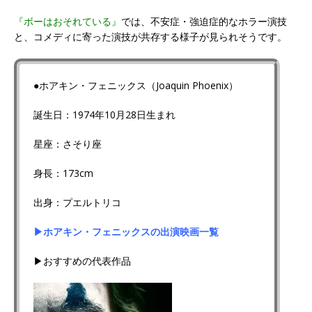
『ボーはおそれている』
では、不安症・強迫症的なホラー演技
と、コメディに寄った演技が共存する様子が見られそうです。
●ホアキン・フェニックス（Joaquin Phoenix）
誕生日：1974年10月28日生まれ
星座：さそり座
身長：173cm
出身：プエルトリコ
▶ホアキン・フェニックスの出演映画一覧
▶おすすめの代表作品