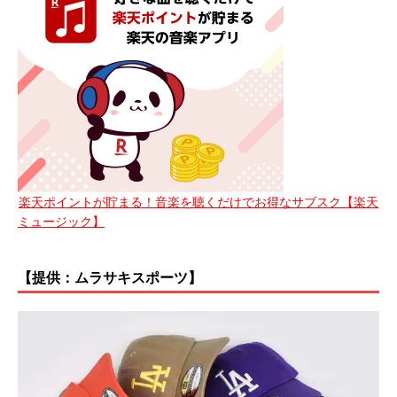
楽天ポイントが貯まる！音楽を聴くだけでお得なサブスク【楽天
ミュージック】
【提供：ムラサキスポーツ】