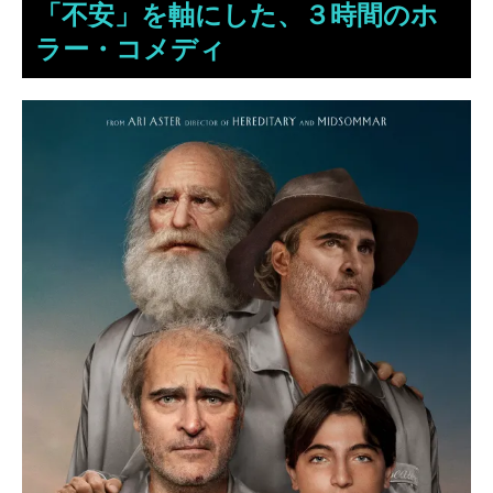
「不安」を軸にした、３時間のホ
ラー・コメディ