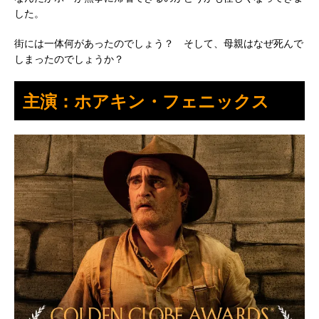
した。
街には一体何があったのでしょう？ そして、母親はなぜ死んで
しまったのでしょうか？
主演：ホアキン・フェニックス