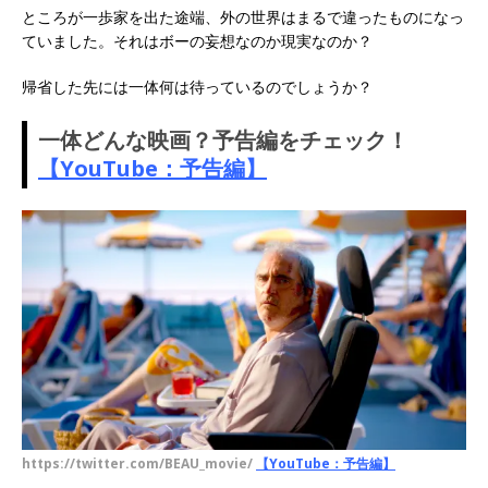
ところが一歩家を出た途端、外の世界はまるで違ったものになっ
ていました。それはボーの妄想なのか現実なのか？
帰省した先には一体何は待っているのでしょうか？
一体どんな映画？予告編をチェック！
【YouTube：予告編】
https://twitter.com/BEAU_movie/
【YouTube：予告編】