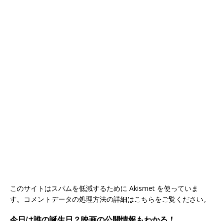
このサイトはスパムを低減するために Akismet を使っていま
す。
コメントデータの処理方法の詳細はこちらをご覧ください
。
今日は誰の誕生日？映画の公開情報もわかる！