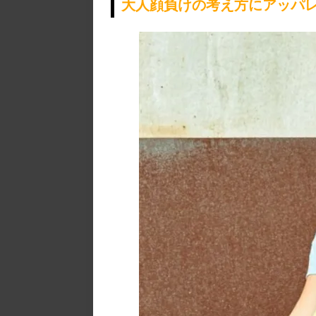
大人顔負けの考え方にアッパ