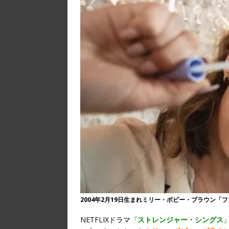
2004年2月19日生まれミリー・ボビー・ブラウン「
NETFLIXドラマ
『
ストレンジャー・シングス