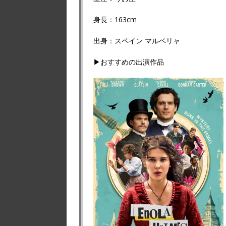
身長：163cm
出身：スペイン マルベリャ
▶おすすめの出演作品