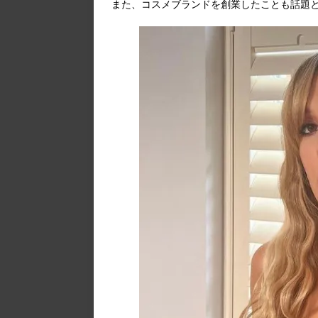
また、コスメブランドを創業したことも話題