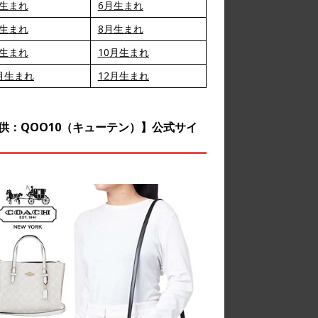
月生まれ
6月生まれ
月生まれ
8月生まれ
月生まれ
10月生まれ
月生まれ
12月生まれ
供：QOO10（キューテン）】公式サイ