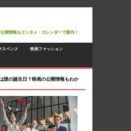
や公開情報もエンタメ・カレンダーで案内！
サスペンス
映画ファッション
は誰の誕生日？映画の公開情報もわか