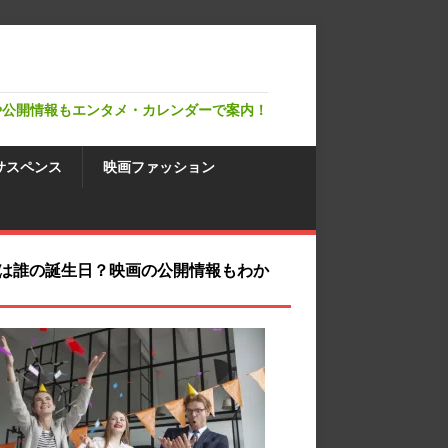
や公開情報もエンタメ・カレンダーで案内！
サスペンス
映画ファッション
は誰の誕生日？映画の公開情報もわか