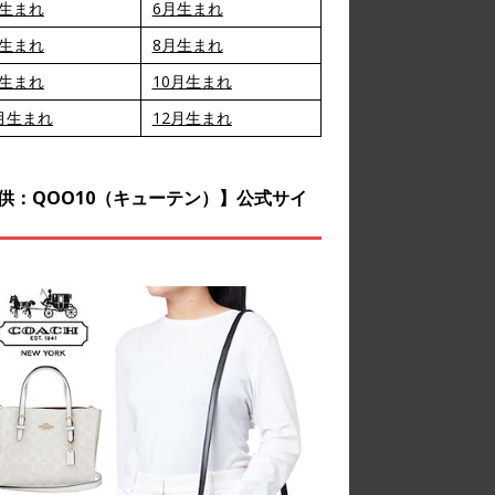
月生まれ
6月生まれ
月生まれ
8月生まれ
月生まれ
10月生まれ
月生まれ
12月生まれ
供：QOO10（キューテン）】公式サイ