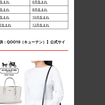
月生まれ
6月生まれ
月生まれ
8月生まれ
月生まれ
10月生まれ
月生まれ
12月生まれ
供：QOO10（キューテン）】公式サイ