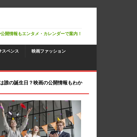
や公開情報もエンタメ・カレンダーで案内！
サスペンス
映画ファッション
は誰の誕生日？映画の公開情報もわか