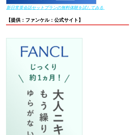
新日常英会話セットプランの無料体験を試してみる
【提供：ファンケル：公式サイト】