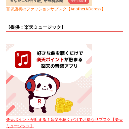
百貨店初のファッションサブスク【AnotherADdress】
【提供：楽天ミュージック】
楽天ポイントが貯まる！音楽を聴くだけでお得なサブスク【楽天
ミュージック】