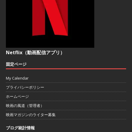
Netflix（動画配信アプリ）
固定ページ
My Calendar
プライバシーポリシー
ホームページ
映画の風道（管理者）
映画マガジンのライター募集
ブログ統計情報