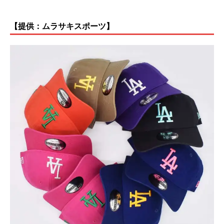
【提供：ムラサキスポーツ】