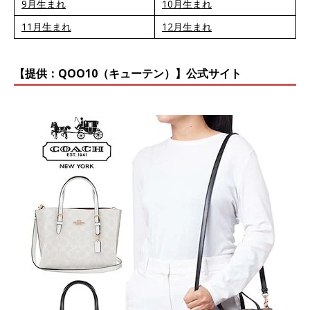
9月生まれ
10月生まれ
11月生まれ
12月生まれ
【提供：QOO10（キューテン）】公式サイト