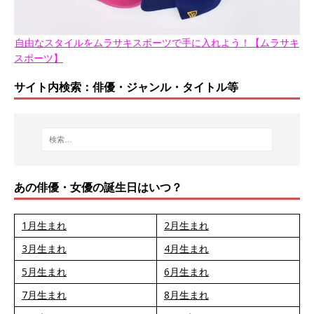
自由なスタイルをムラサキスポーツで手に入れよう！【ムラサキ
スポーツ】
サイト内検索：俳優・ジャンル・タイトル等
あの俳優・女優の誕生日はいつ？
1月生まれ
2月生まれ
3月生まれ
4月生まれ
5月生まれ
6月生まれ
7月生まれ
8月生まれ