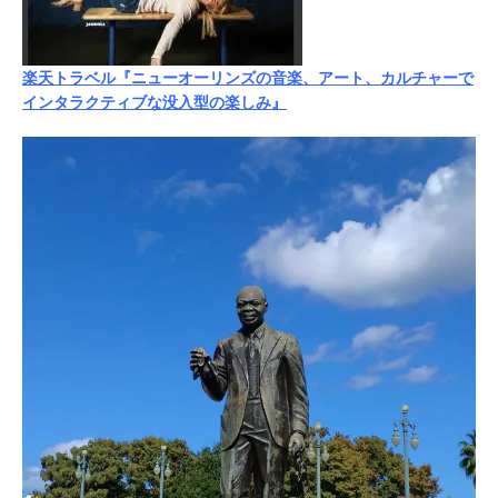
楽天トラベル『ニューオーリンズの音楽、アート、カルチャーで
インタラクティブな没入型の楽しみ』