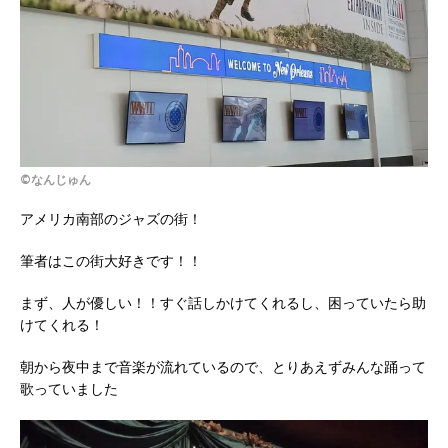
©なんじゅん
アメリカ南部のジャズの街！
筆者はこの街大好きです！！
まず、人が優しい！！すぐ話しかけてくれるし、困っていたら助
けてくれる！
朝から夜中まで音楽が流れているので、とりあえずみんな踊って
歌っていました