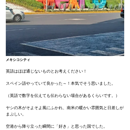
メキシコシティ
英語はほぼ通じないものとお考えください！
スペイン語やっていて良かった～！本気でそう思いました。
（英語で数字を伝えても伝わらない場合があるくらいです。）
ヤシの木がそよそよ風にふかれ、南米の暖かい雰囲気と日差しが
まぶしい。
空港から降り立った瞬間に「好き」と思った国でした。