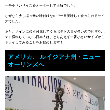
一番小さいサイズをオーダーして正解でした。
なぜなら少し塩っ辛い味付けなので一番美味しく食べられるサイ
ズでした。
あと、メインに必ず付属してくるポテトの量が多いのでピザやポ
テト慣れしていない日本人は、とりあえず一番小さいサイズから
トライしてみることをお勧めします！
アメリカ、 ルイジアナ州・ニュー
オーリンズへ