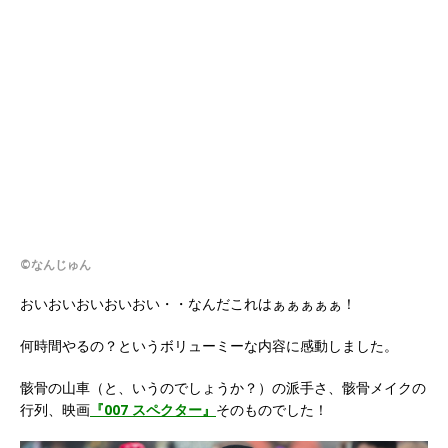
©なんじゅん
おいおいおいおいおい・・なんだこれはぁぁぁぁぁ！
何時間やるの？というボリューミーな内容に感動しました。
骸骨の山車（と、いうのでしょうか？）の派手さ、骸骨メイクの
行列、映画
『007 スペクター』
そのものでした！