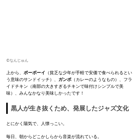
©なんじゅん
上から、
ポーボーイ
（貧乏な少年が手軽で安価で食べられるとい
う意味のサンドイッチ）、
ガンボ
（カレーのようなもの）、フラ
イドチキン（南部の大きすぎるチキンで味付けシンプルで美
味）、みんなかなり美味しかったです！
黒人が生き抜くため、発展したジャズ文化
とにかく陽気で、人懐っこい。
毎日、朝からどこかしらから音楽が流れている。