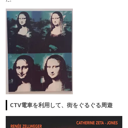
CTV電車を利用して、街をぐるぐる周遊