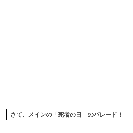
さて、メインの「死者の日」のパレード！