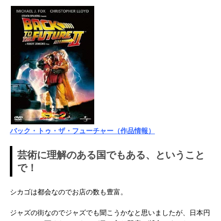
バック・トゥ・ザ・フューチャー（作品情報）
芸術に理解のある国でもある、ということ
で！
シカゴは都会なのでお店の数も豊富。
ジャズの街なのでジャズでも聞こうかなと思いましたが、日本円