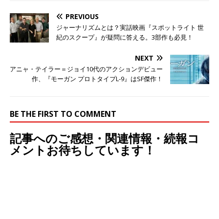
PREVIOUS
ジャーナリズムとは？実話映画『スポットライト 世
紀のスクープ』が疑問に答える。3部作も必見！
NEXT
アニャ・テイラー＝ジョイ10代のアクションデビュー
作、『モーガン プロトタイプL-9』はSF傑作！
BE THE FIRST TO COMMENT
記事へのご感想・関連情報・続報コ
メントお待ちしています！