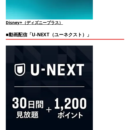
Disney+（ディズニープラス）
■動画配信「U-NEXT（ユーネクスト）」