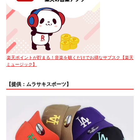
楽天ポイントが貯まる！音楽を聴くだけでお得なサブスク【楽天
ミュージック】
【提供：ムラサキスポーツ】