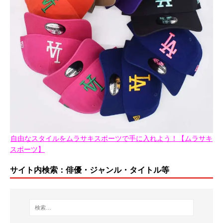
自由なスタイルをムラサキスポーツで手に入れよう！【ムラサキ
スポーツ】
サイト内検索：俳優・ジャンル・タイトル等