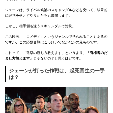
ジェーンは、ライバル候補のスキャンダルなどを突いて、結果的
に評判を落とすやりかたをも展開します。
しかし、相手側も違うスキャンダルで対抗。
この映画、「コメディ」というジャンルで括られることもあるの
ですが、この応酬合戦はこっけいでなかなかの見ものです。
これって、「選挙の勝ち方教えます」というより、
「有権者のだ
まし方教えます」
じゃないの？と思うほどです。
ジェーンが打った作戦は、起死回生の一手
は？