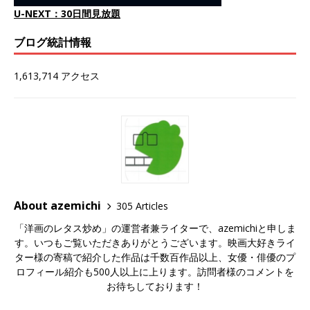
U-NEXT：30日間見放題
ブログ統計情報
1,613,714 アクセス
About azemichi
305 Articles
「洋画のレタス炒め」の運営者兼ライターで、azemichiと申しま
す。いつもご覧いただきありがとうございます。映画大好きライ
ター様の寄稿で紹介した作品は千数百作品以上、女優・俳優のプ
ロフィール紹介も500人以上に上ります。訪問者様のコメントを
お待ちしております！