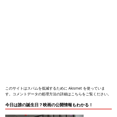
このサイトはスパムを低減するために Akismet を使っていま
す。
コメントデータの処理方法の詳細はこちらをご覧ください
。
今日は誰の誕生日？映画の公開情報もわかる！