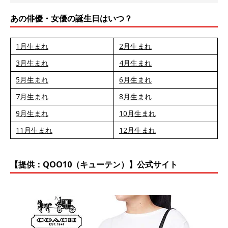
あの俳優・女優の誕生日はいつ？
1月生まれ
2月生まれ
3月生まれ
4月生まれ
5月生まれ
6月生まれ
7月生まれ
8月生まれ
9月生まれ
10月生まれ
11月生まれ
12月生まれ
【提供：QOO10（キューテン）】公式サイト