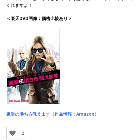
くれますよ！
＜楽天DVD画像：価格比較あり＞
選挙の勝ち方教えます（作品情報：Amazon）
+2