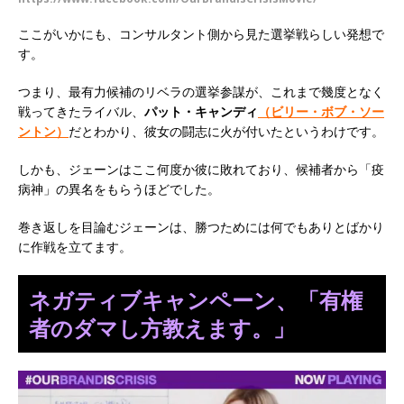
ここがいかにも、コンサルタント側から見た選挙戦らしい発想で
す。
つまり、最有力候補のリベラの選挙参謀が、これまで幾度となく
戦ってきたライバル、
パット・キャンディ
（ビリー・ボブ・ソー
ントン）
だとわかり、彼女の闘志に火が付いたというわけです。
しかも、ジェーンはここ何度か彼に敗れており、候補者から「疫
病神」の異名をもらうほどでした。
巻き返しを目論むジェーンは、勝つためには何でもありとばかり
に作戦を立てます。
ネガティブキャンペーン、「有権
者のダマし方教えます。」