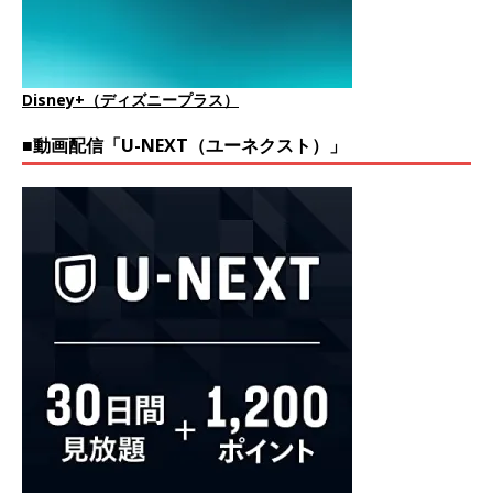
Disney+（ディズニープラス）
■動画配信「U-NEXT（ユーネクスト）」