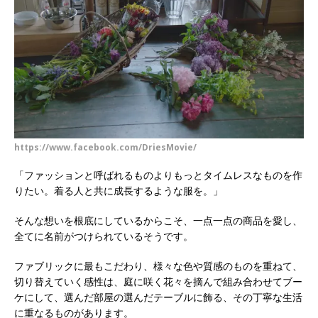
https://www.facebook.com/DriesMovie/
「ファッションと呼ばれるものよりもっとタイムレスなものを作
りたい。着る人と共に成長するような服を。」
そんな想いを根底にしているからこそ、一点一点の商品を愛し、
全てに名前がつけられているそうです。
ファブリックに最もこだわり、様々な色や質感のものを重ねて、
切り替えていく感性は、庭に咲く花々を摘んで組み合わせてブー
ケにして、選んだ部屋の選んだテーブルに飾る、その丁寧な生活
に重なるものがあります。