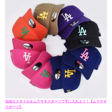
自由なスタイルをムラサキスポーツで手に入れよう！【ムラサキ
スポーツ】