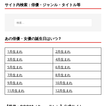
サイト内検索：俳優・ジャンル・タイトル等
あの俳優・女優の誕生日はいつ？
1月生まれ
2月生まれ
3月生まれ
4月生まれ
5月生まれ
6月生まれ
7月生まれ
8月生まれ
9月生まれ
10月生まれ
11月生まれ
12月生まれ