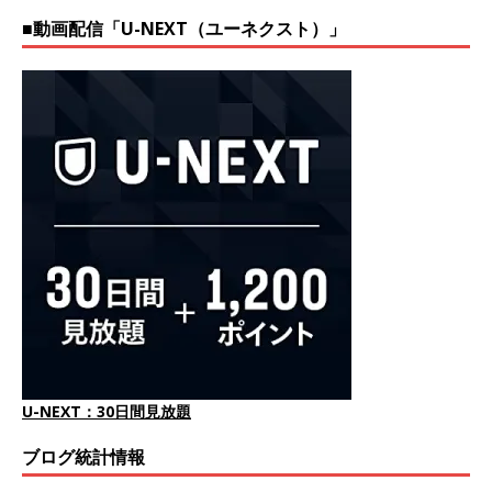
■動画配信「U-NEXT（ユーネクスト）」
U-NEXT：30日間見放題
ブログ統計情報