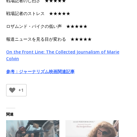
戦場記者のし烈さ ★★★★★
戦場記者のストレス ★★★★★
ロザムンド・パイクの低い声 ★★★★★
報道ニュースを見る目が変わる ★★★★★
On the Front Line: The Collected Journalism of Marie
Colvin
参考：ジャーナリズム映画関連記事
+1
関連