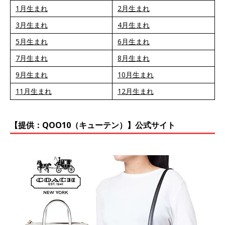
1月生まれ
2月生まれ
3月生まれ
4月生まれ
5月生まれ
6月生まれ
7月生まれ
8月生まれ
9月生まれ
10月生まれ
11月生まれ
12月生まれ
【提供：QOO10（キューテン）】公式サイト