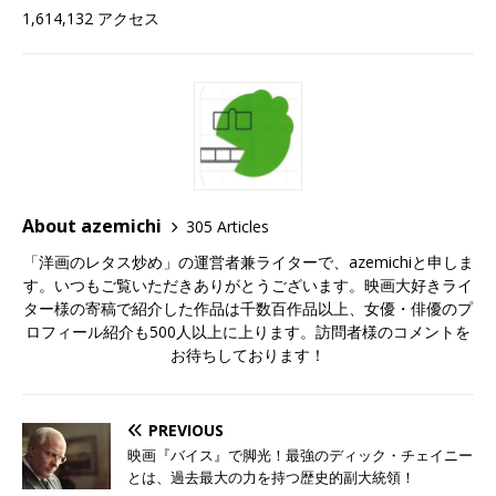
1,614,132 アクセス
About azemichi
305 Articles
「洋画のレタス炒め」の運営者兼ライターで、azemichiと申しま
す。いつもご覧いただきありがとうございます。映画大好きライ
ター様の寄稿で紹介した作品は千数百作品以上、女優・俳優のプ
ロフィール紹介も500人以上に上ります。訪問者様のコメントを
お待ちしております！
PREVIOUS
映画『バイス』で脚光！最強のディック・チェイニー
とは、過去最大の力を持つ歴史的副大統領！