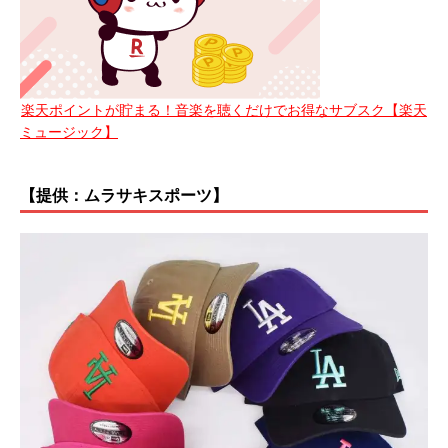
楽天ポイントが貯まる！音楽を聴くだけでお得なサブスク【楽天
ミュージック】
【提供：ムラサキスポーツ】