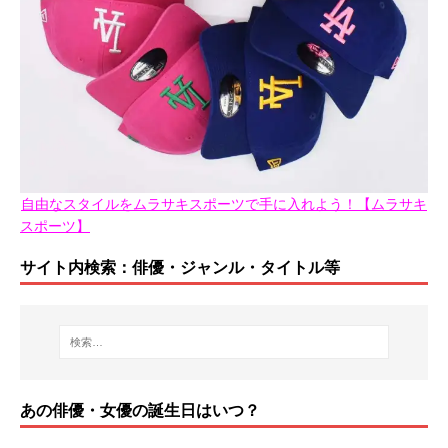
自由なスタイルをムラサキスポーツで手に入れよう！【ムラサキ
スポーツ】
サイト内検索：俳優・ジャンル・タイトル等
あの俳優・女優の誕生日はいつ？