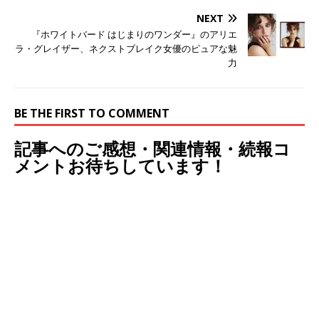
NEXT
『ホワイトバード はじまりのワンダー』のアリエ
ラ・グレイザー、ネクストブレイク女優のピュアな魅
力
BE THE FIRST TO COMMENT
記事へのご感想・関連情報・続報コ
メントお待ちしています！