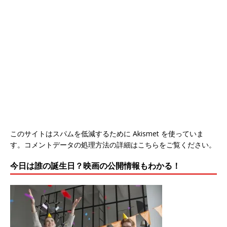
このサイトはスパムを低減するために Akismet を使っていま
す。
コメントデータの処理方法の詳細はこちらをご覧ください
。
今日は誰の誕生日？映画の公開情報もわかる！