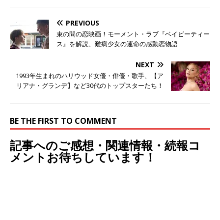
PREVIOUS
束の間の恋映画！モーメント・ラブ『ベイビーティー
ス』を解説、難病少女の運命の感動恋物語
NEXT
1993年生まれのハリウッド女優・俳優・歌手、【ア
リアナ・グランデ】など30代のトップスターたち！
BE THE FIRST TO COMMENT
記事へのご感想・関連情報・続報コ
メントお待ちしています！