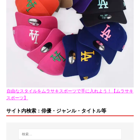
自由なスタイルをムラサキスポーツで手に入れよう！【ムラサキ
スポーツ】
サイト内検索：俳優・ジャンル・タイトル等