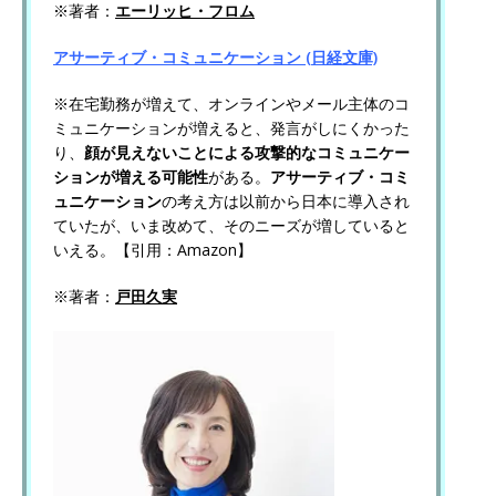
※著者：
エーリッヒ・フロム
アサーティブ・コミュニケーション (日経文庫)
※在宅勤務が増えて、オンラインやメール主体のコ
ミュニケーションが増えると、発言がしにくかった
り、
顔が見えないことによる攻撃的なコミュニケー
ションが増える可能性
がある。
アサーティブ・コミ
ュニケーション
の考え方は以前から日本に導入され
ていたが、いま改めて、そのニーズが増していると
いえる。【引用：Amazon】
※著者：
戸田久実