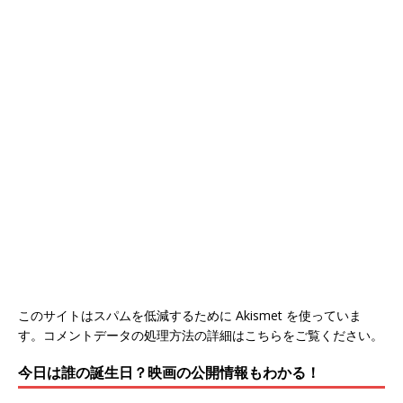
このサイトはスパムを低減するために Akismet を使っていま
す。
コメントデータの処理方法の詳細はこちらをご覧ください
。
今日は誰の誕生日？映画の公開情報もわかる！