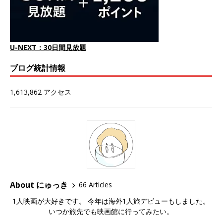
U-NEXT：30日間見放題
ブログ統計情報
1,613,862 アクセス
About にゅっき
66 Articles
1人映画が大好きです。 今年は海外1人旅デビューもしました。
いつか旅先でも映画館に行ってみたい。