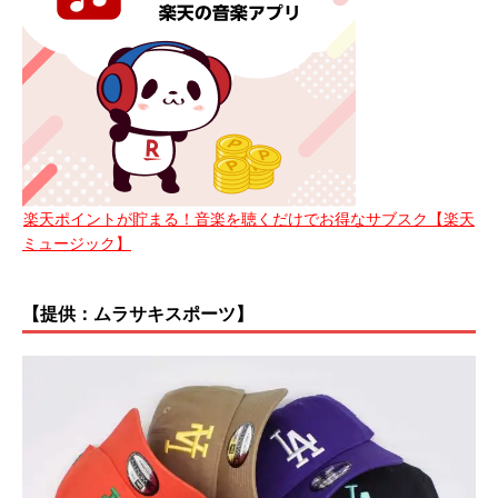
楽天ポイントが貯まる！音楽を聴くだけでお得なサブスク【楽天
ミュージック】
【提供：ムラサキスポーツ】