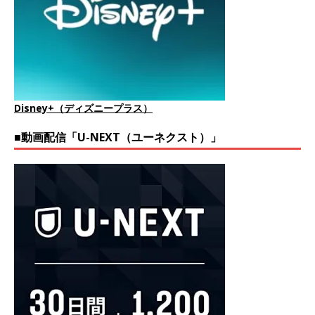
Disney+（ディズニープラス）
■動画配信「U-NEXT（ユーネクスト）」