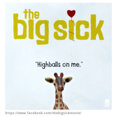
https://www.facebook.com/thebigsickmovie/