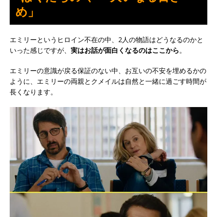
め」
エミリーというヒロイン不在の中、2人の物語はどうなるのかと
いった感じですが、
実はお話が面白くなるのはここから
。
エミリーの意識が戻る保証のない中、お互いの不安を埋めるかの
ように、エミリーの両親とクメイルは自然と一緒に過ごす時間が
長くなります。