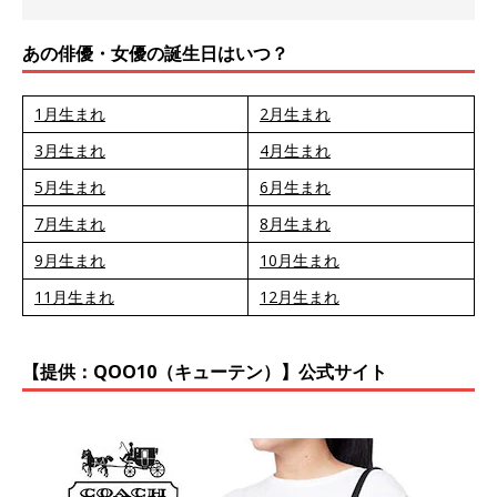
あの俳優・女優の誕生日はいつ？
1月生まれ
2月生まれ
3月生まれ
4月生まれ
5月生まれ
6月生まれ
7月生まれ
8月生まれ
9月生まれ
10月生まれ
11月生まれ
12月生まれ
【提供：QOO10（キューテン）】公式サイト