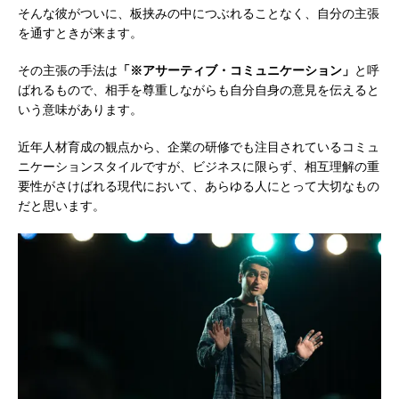
そんな彼がついに、板挟みの中につぶれることなく、自分の主張
を通すときが来ます。
その主張の手法は
「※アサーティブ・コミュニケーション」
と呼
ばれるもので、相手を尊重しながらも自分自身の意見を伝えると
いう意味があります。
近年人材育成の観点から、企業の研修でも注目されているコミュ
ニケーションスタイルですが、ビジネスに限らず、相互理解の重
要性がさけばれる現代において、あらゆる人にとって大切なもの
だと思います。