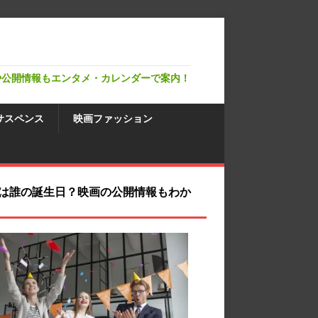
や公開情報もエンタメ・カレンダーで案内！
サスペンス
映画ファッション
は誰の誕生日？映画の公開情報もわか