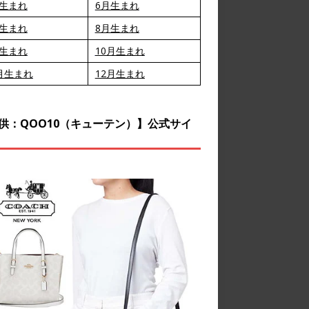
月生まれ
6月生まれ
月生まれ
8月生まれ
月生まれ
10月生まれ
月生まれ
12月生まれ
供：QOO10（キューテン）】公式サイ