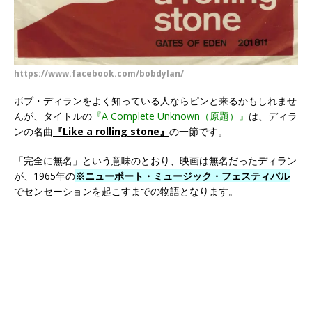
https://www.facebook.com/bobdylan/
ボブ・ディランをよく知っている人ならピンと来るかもしれませ
んが、タイトルの
『A Complete Unknown（原題）』
は、ディラ
ンの名曲
『Like a rolling stone』
の一節です。
「完全に無名」という意味のとおり、映画は無名だったディラン
が、1965年の
※ニューポート・ミュージック・フェスティバル
でセンセーションを起こすまでの物語となります。