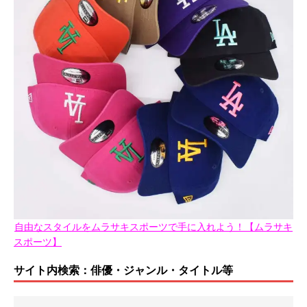
自由なスタイルをムラサキスポーツで手に入れよう！【ムラサキ
スポーツ】
サイト内検索：俳優・ジャンル・タイトル等