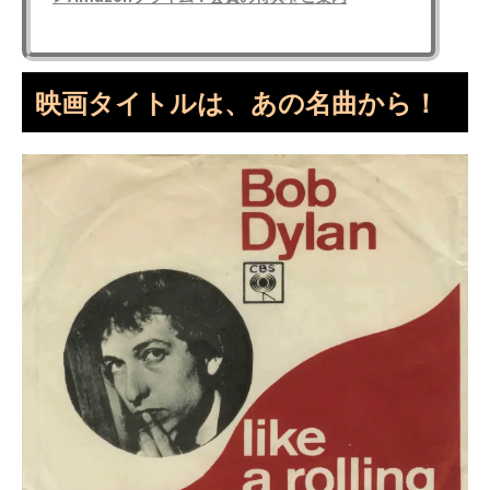
映画タイトルは、あの名曲から！