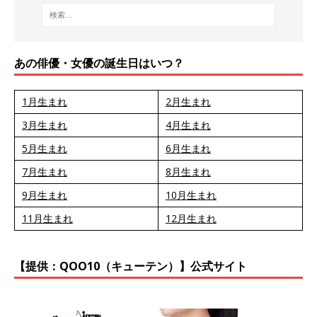
あの俳優・女優の誕生日はいつ？
1月生まれ
2月生まれ
3月生まれ
4月生まれ
5月生まれ
6月生まれ
7月生まれ
8月生まれ
9月生まれ
10月生まれ
11月生まれ
12月生まれ
【提供：QOO10（キューテン）】公式サイト