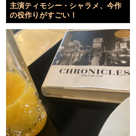
主演ティモシー・シャラメ、今作
の役作りがすごい！