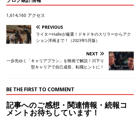
1,614,160 アクセス
PREVIOUS
ライターHalleが厳選！ドキドキのスリラーからアク
ション洋画まで！（2023年5月版）
NEXT
一歩先ゆく「キャリアプラン」を映画で解説！川下り
型キャリアで自己成長、転職ヒントに！
BE THE FIRST TO COMMENT
記事へのご感想・関連情報・続報コ
メントお待ちしています！