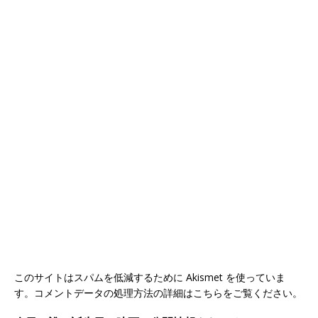
このサイトはスパムを低減するために Akismet を使っていま
す。
コメントデータの処理方法の詳細はこちらをご覧ください
。