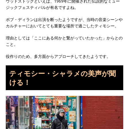
ウッドストックといえば、1969年に開催された伝説的なミュー
ジックフェスティバルが有名ですよね。
ボブ・ディランは出演を断ったようですが、当時の音楽シーンや
カルチャーにおいてとても重要な場所で過ごしたティモシー。
理由としては「ここにある何かと繋がっていたかった」からとの
こと。
役作りのため、多方面からアプローチしてきたようです。
ティモシー・シャラメの美声が聞
ける！