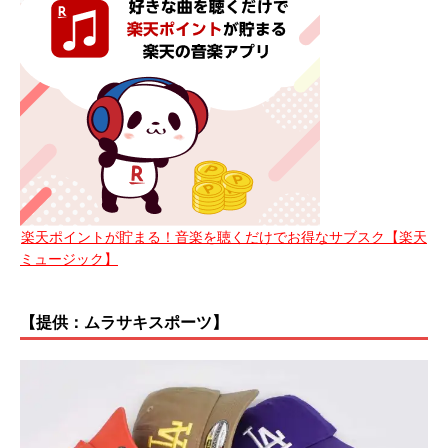
楽天ポイントが貯まる！音楽を聴くだけでお得なサブスク【楽天
ミュージック】
【提供：ムラサキスポーツ】