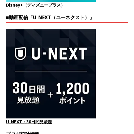
Disney+（ディズニープラス）
■動画配信「U-NEXT（ユーネクスト）」
U-NEXT：30日間見放題
ブログ統計情報