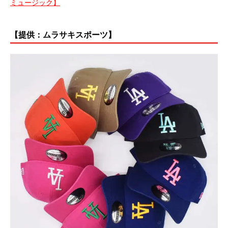
ミュージック】
【提供：ムラサキスポーツ】