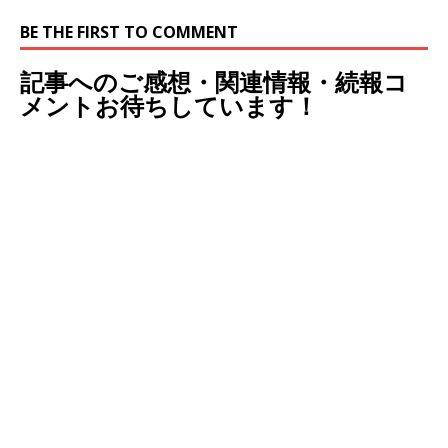
BE THE FIRST TO COMMENT
記事へのご感想・関連情報・続報コ
メントお待ちしています！