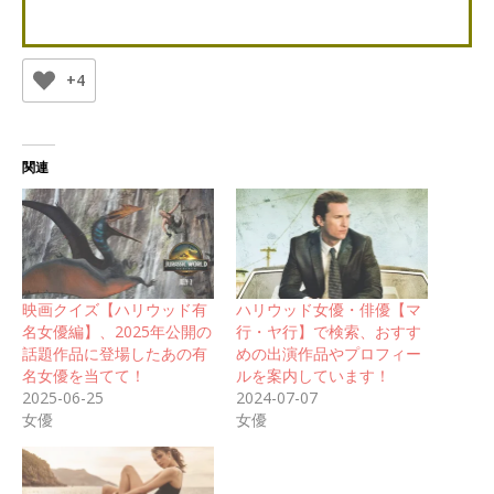
+4
関連
映画クイズ【ハリウッド有
ハリウッド女優・俳優【マ
名女優編】、2025年公開の
行・ヤ行】で検索、おすす
話題作品に登場したあの有
めの出演作品やプロフィー
名女優を当てて！
ルを案内しています！
2025-06-25
2024-07-07
女優
女優