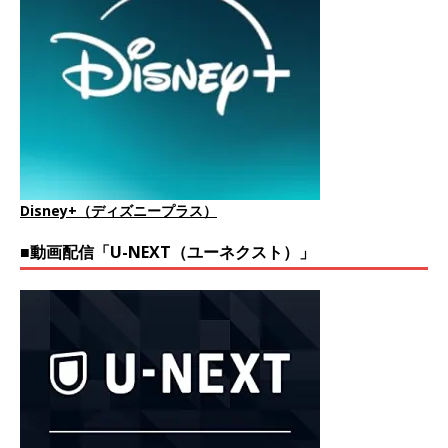
Disney+（ディズニープラス）
■動画配信「U-NEXT（ユーネクスト）」