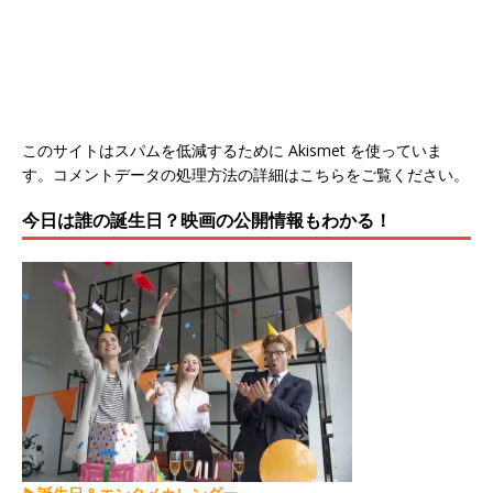
このサイトはスパムを低減するために Akismet を使っていま
す。
コメントデータの処理方法の詳細はこちらをご覧ください
。
今日は誰の誕生日？映画の公開情報もわかる！