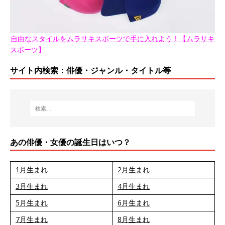
自由なスタイルをムラサキスポーツで手に入れよう！【ムラサキ
スポーツ】
サイト内検索：俳優・ジャンル・タイトル等
あの俳優・女優の誕生日はいつ？
1月生まれ
2月生まれ
3月生まれ
4月生まれ
5月生まれ
6月生まれ
7月生まれ
8月生まれ