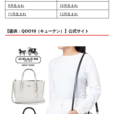
9月生まれ
10月生まれ
11月生まれ
12月生まれ
【提供：QOO10（キューテン）】公式サイト