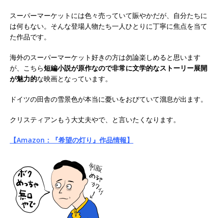
スーパーマーケットには色々売っていて賑やかだが、自分たちに
は何もない。そんな登場人物たち一人ひとりに丁寧に焦点を当て
た作品です。
海外のスーパーマーケット好きの方は勿論楽しめると思います
が、こちら
短編小説が原作なので非常に文学的なストーリー展開
が魅力的
な映画となっています。
ドイツの田舎の雪景色が本当に憂いをおびていて溜息が出ます。
クリスティアンもう大丈夫やで、と言いたくなります。
【Amazon：『希望の灯り』作品情報】