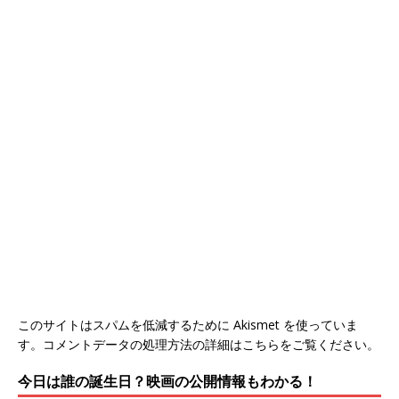
このサイトはスパムを低減するために Akismet を使っていま
す。
コメントデータの処理方法の詳細はこちらをご覧ください
。
今日は誰の誕生日？映画の公開情報もわかる！