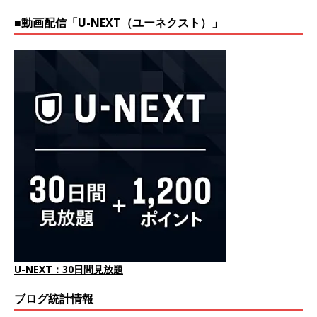
■動画配信「U-NEXT（ユーネクスト）」
U-NEXT：30日間見放題
ブログ統計情報