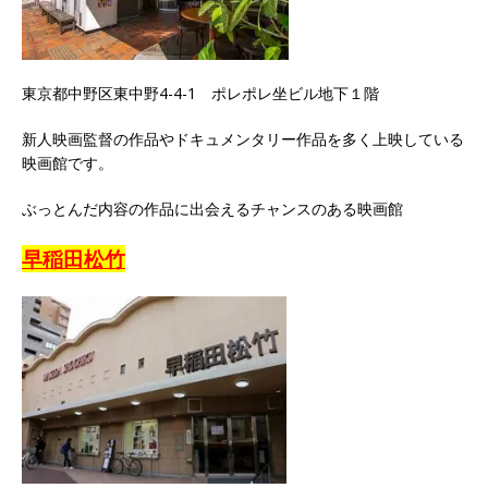
東京都中野区東中野4-4-1 ポレポレ坐ビル地下１階
新人映画監督の作品やドキュメンタリー作品を多く上映している
映画館です。
ぶっとんだ内容の作品に出会えるチャンスのある映画館
早稲田松竹