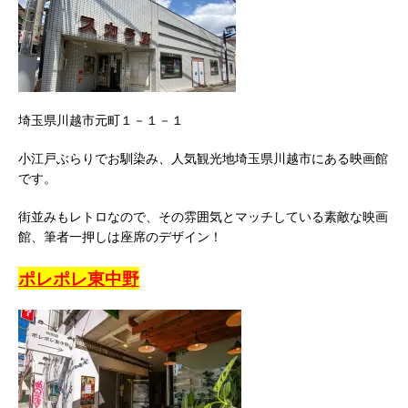
埼玉県川越市元町１－１－１
小江戸ぶらりでお馴染み、人気観光地埼玉県川越市にある映画館
です。
街並みもレトロなので、その雰囲気とマッチしている素敵な映画
館、筆者一押しは座席のデザイン！
ポレポレ東中野