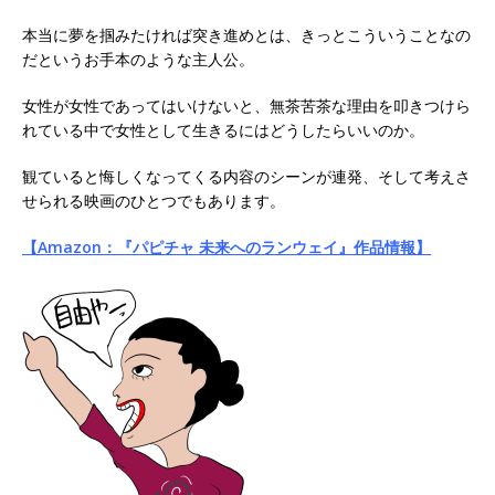
本当に夢を掴みたければ突き進めとは、きっとこういうことなの
だというお手本のような主人公。
女性が女性であってはいけないと、無茶苦茶な理由を叩きつけら
れている中で女性として生きるにはどうしたらいいのか。
観ていると悔しくなってくる内容のシーンが連発、そして考えさ
せられる映画のひとつでもあります。
【Amazon：『パピチャ 未来へのランウェイ』作品情報】