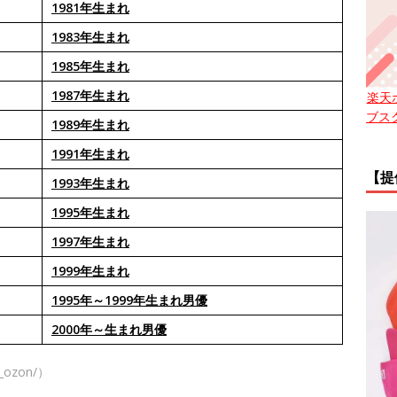
1981年生まれ
1983年生まれ
1985年生まれ
1987年生まれ
楽天
ブス
1989年生まれ
1991年生まれ
【提
1993年生まれ
1995年生まれ
1997年生まれ
1999年生まれ
1995年～1999年生まれ男優
2000年～生まれ男優
_ozon/）