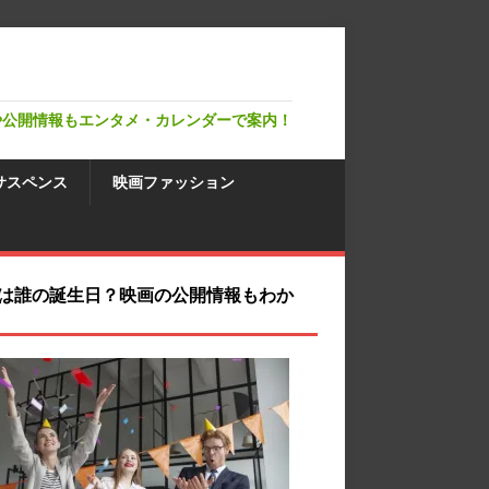
や公開情報もエンタメ・カレンダーで案内！
サスペンス
映画ファッション
は誰の誕生日？映画の公開情報もわか