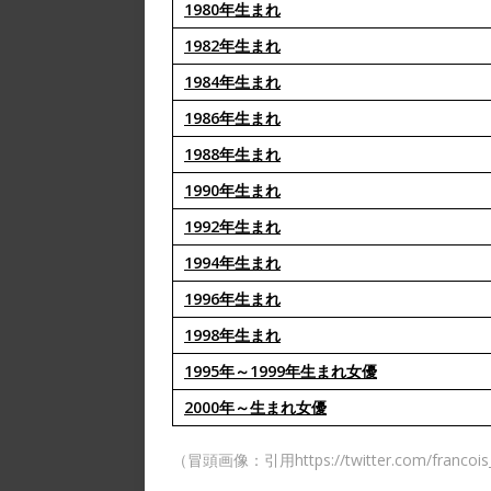
1980年生まれ
1982年生まれ
1984年生まれ
1986年生まれ
1988年生まれ
1990年生まれ
1992年生まれ
1994年生まれ
1996年生まれ
1998年生まれ
1995年～1999年生まれ女優
2000年～生まれ女優
（冒頭画像：引用https://twitter.com/francois