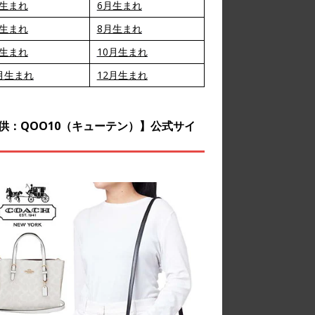
月生まれ
6月生まれ
月生まれ
8月生まれ
月生まれ
10月生まれ
月生まれ
12月生まれ
供：QOO10（キューテン）】公式サイ